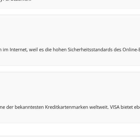
 im Internet, weil es die hohen Sicherheitsstandards des Online-
eine der bekanntesten Kreditkartenmarken weltweit. VISA bietet ebe