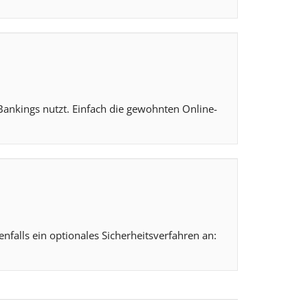
Bankings nutzt. Einfach die gewohnten Online-
nfalls ein optionales Sicherheitsverfahren an: