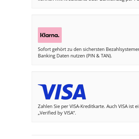
Sofort gehört zu den sichersten Bezahlsystemen
Banking Daten nutzen (PIN & TAN).
Zahlen Sie per VISA-Kreditkarte. Auch VISA ist 
„Verified by VISA“.