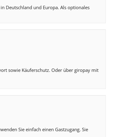
t in Deutschland und Europa. Als optionales
ort sowie Käuferschutz. Oder über giropay mit
erwenden Sie einfach einen Gastzugang. Sie